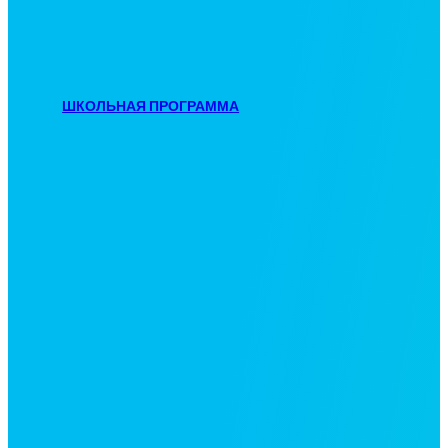
ШКОЛЬНАЯ ПРОГРАММА