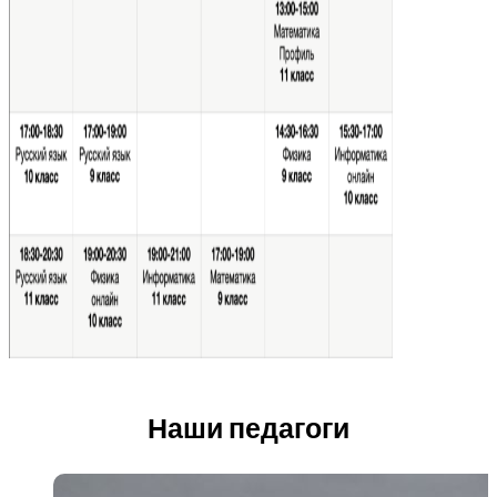
Наши педагоги