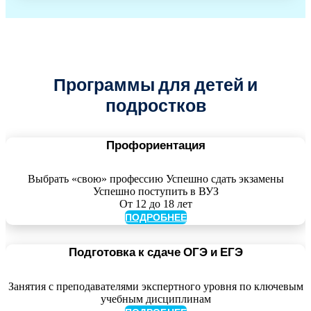
Программы для детей и
подростков
Профориентация
Выбрать «свою» профессию Успешно сдать экзамены
Успешно поступить в ВУЗ
От 12 до 18 лет
ПОДРОБНЕЕ
Подготовка к сдаче ОГЭ и ЕГЭ
Занятия с преподавателями экспертного уровня по ключевым
учебным дисциплинам