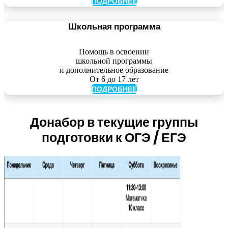
ПОДРОБНЕЕ
Школьная программа
Помощь в освоении
школьной программы
и дополнительное образование
От 6 до 17 лет
ПОДРОБНЕЕ
Донабор в текущие группы
подготовки к ОГЭ / ЕГЭ