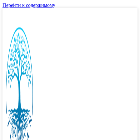
Перейти к содержимому