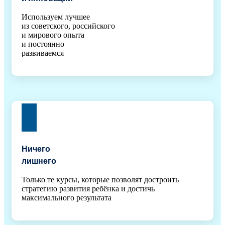
Используем лучшее
из советского, российского
и мирового опыта
и постоянно
развиваемся
Ничего
лишнего
Только те курсы, которые позволят достроить
стратегию развития ребёнка и достичь
максимального результата