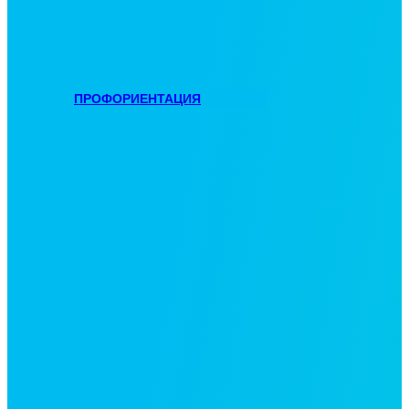
ПРОФОРИЕНТАЦИЯ