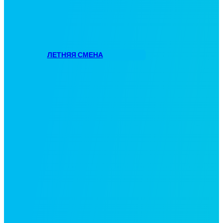
ЛЕТНЯЯ СМЕНА