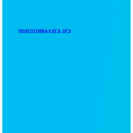
ПОДГОТОВКА К ЕГЭ, ОГЭ