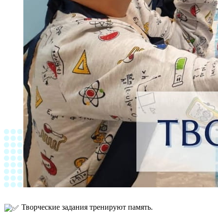
Творческие задания тренируют память.