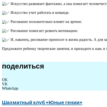
Искусство развивает фантазию, а она помогает человечеств
Искусство учит работать в команде.
Рисование положительно влияет на зрение.
Рисование помогает развить мотивацию.
И, наконец, рисование приносит в жизнь радость. А для з
Предложите ребенку творческие занятия, и приходите к нам, 
поделиться
OK
VK
WhatsApp
Шахматный клуб «Юные гении»