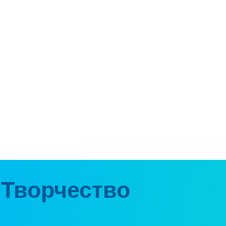
Творчество