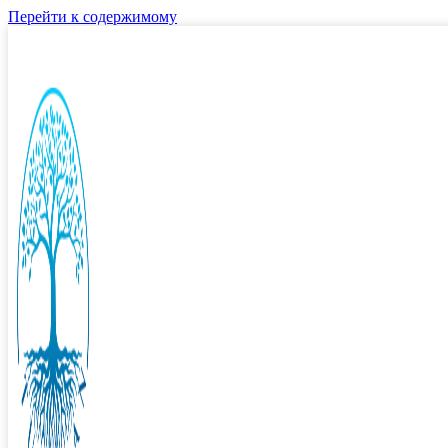
Перейти к содержимому