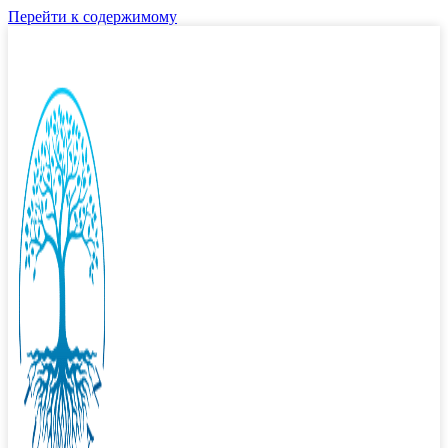
Перейти к содержимому