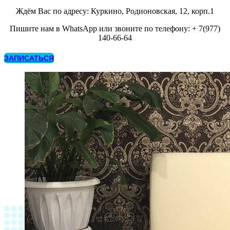
Ждём Вас по адресу: Куркино, Родионовская, 12, корп.1
Пишите нам в WhatsApp или звоните по телефону: + 7(977)
140-66-64
ЗАПИСАТЬСЯ