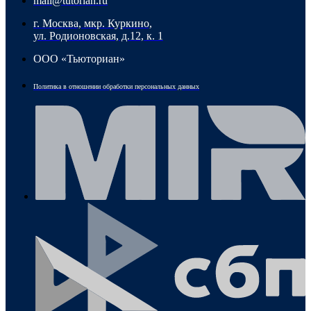
mail@tutorian.ru
г. Москва, мкр. Куркино,
ул. Родионовская, д.12, к. 1
ООО «Тьюториан»
Политика в отношении обработки персональных данных