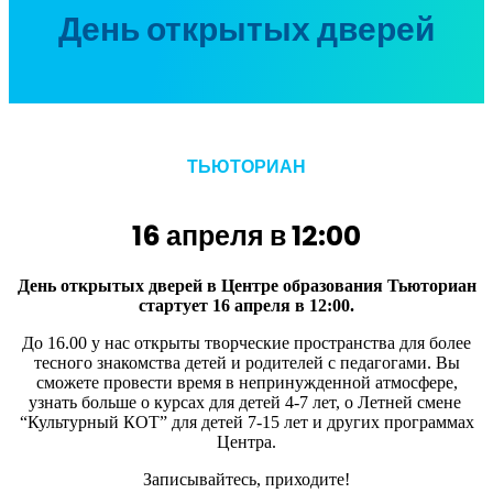
День открытых дверей
ТЬЮТОРИАН
16 апреля в 12:00
День открытых дверей в Центре образования Тьюториан
стартует 16 апреля в 12:00.
До 16.00 у нас открыты творческие пространства для более
тесного знакомства детей и родителей с педагогами. Вы
сможете провести время в непринужденной атмосфере,
узнать больше о курсах для детей 4-7 лет, о Летней смене
“Культурный КОТ” для детей 7-15 лет и других программах
Центра.
Записывайтесь, приходите!