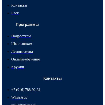
Контакты
Блог
Программы
Подросткам
Школьникам
Летняя смена
Онлайн-обучение
Кружки
Контакты
+7 (916) 788-92-31
WhatsApp