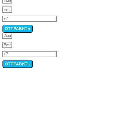
ОТПРАВИТЬ
ОТПРАВИТЬ