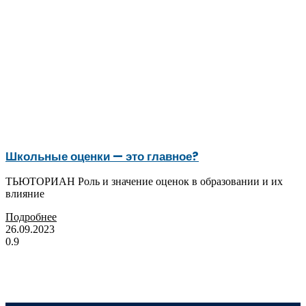
Школьные оценки — это главное?
ТЬЮТОРИАН Роль и значение оценок в образовании и их
влияние
Подробнее
26.09.2023