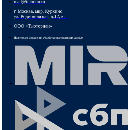
mail@tutorian.ru
г. Москва, мкр. Куркино,
ул. Родионовская, д.12, к. 1
ООО «Тьюториан»
Политика в отношении обработки персональных данных