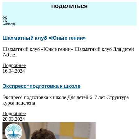
поделиться
OK
VK
WhatsApp
Шахматный клуб «Юные гении»
Шахматный клуб «Юные гении» Шахматный клуб Для детей
7-9 лет
Подробнее
16.04.2024
Экспресс-подготовка к школе
Экспресс-подготовка к школе Для детей 6–7 лет Cтруктура
курса нацелена
Подробнее
20.03.2024