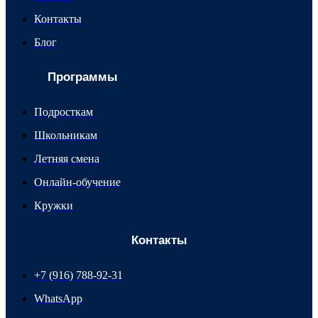
Контакты
Блог
Программы
Подросткам
Школьникам
Летняя смена
Онлайн-обучение
Кружки
Контакты
+7 (916) 788-92-31
WhatsApp