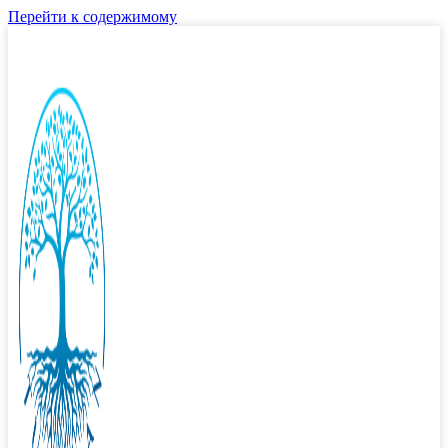
Перейти к содержимому