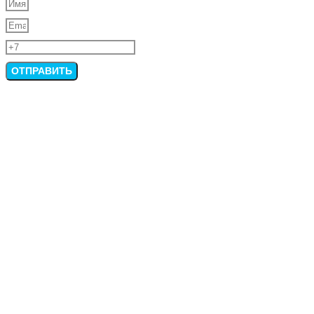
ОТПРАВИТЬ