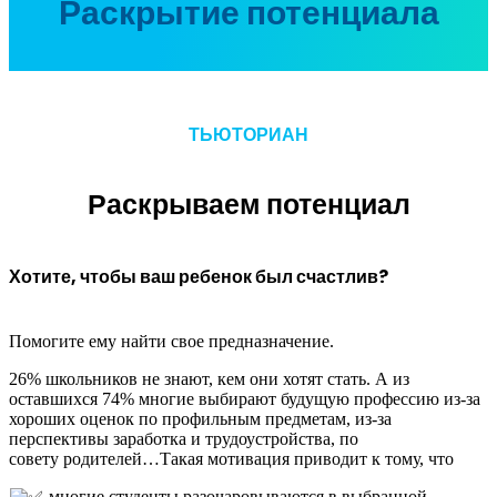
Раскрытие потенциала
ТЬЮТОРИАН
Раскрываем потенциал
Хотите, чтобы ваш ребенок был счастлив?
Помогите ему найти свое предназначение.
26% школьников не знают, кем они хотят стать. А из
оставшихся 74% многие выбирают будущую профессию из-за
хороших оценок по профильным предметам, из-за
перспективы заработка и трудоустройства, по
совету родителей…Такая мотивация приводит к тому, что
многие студенты разочаровываются в выбранной