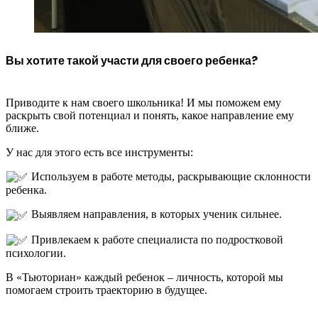
Вы хотите такой участи для своего ребенка?
Приводите к нам своего школьника! И мы поможем ему
раскрыть свой потенциал и понять, какое направление ему
ближе.
У нас для этого есть все инструменты:
Используем в работе методы, раскрывающие склонности
ребенка.
Выявляем направления, в которых ученик сильнее.
Привлекаем к работе специалиста по подростковой
психологии.
В «Тьюториан» каждый ребенок – личность, которой мы
помогаем строить траекторию в будущее.