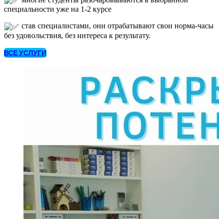
специальности уже на 1-2 курсе
став специалистами, они отрабатывают свои норма-часы
без удовольствия, без интереса к результату.
ВСЕ УСЛУГИ